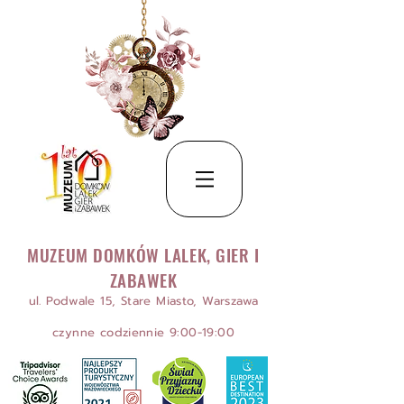
MUZEUM DOMKÓW LALEK, GIER I
ZABAWEK
ul. Podwale 15, Stare Miasto, Warszawa
czynne codziennie 9:00-19:00