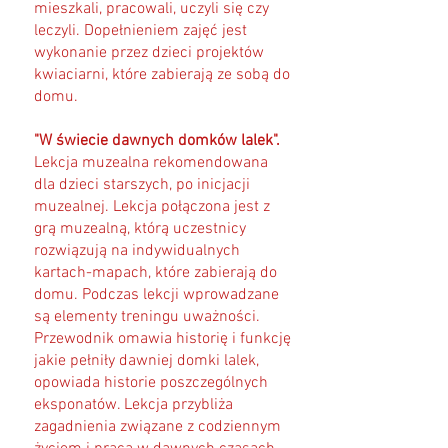
mieszkali, pracowali, uczyli się czy
leczyli. Dopełnieniem zajęć jest
wykonanie przez dzieci projektów
kwiaciarni, które zabierają ze sobą do
domu.
"W świecie dawnych domków lalek".
Lekcja muzealna rekomendowana
dla dzieci starszych, po inicjacji
muzealnej. Lekcja połączona jest z
grą muzealną, którą uczestnicy
rozwiązują na indywidualnych
kartach-mapach, które zabierają do
domu. Podczas lekcji wprowadzane
są elementy treningu uważności.
Przewodnik omawia historię i funkcję
jakie pełniły dawniej domki lalek,
opowiada historie poszczególnych
eksponatów. Lekcja przybliża
zagadnienia związane z codziennym