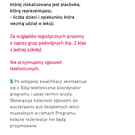
której zlokalizowana jest placówka,
którą reprezentujesz,
- liczba dzieci i opiekunów, które
wezmą udział w lekcji.
Ze względów logistycznych prosimy
o zapisy grup podwójnych (np. 2 klas
z jednej szkoły).
Nie przyjmujemy zgłoszeń
telefonicznych.
3.
Po wstępnej kwalifikacji skontaktuje
się z Tobą telefonicznie koordynator
programu i ustali termin wizyty.
Obowiązuje kolejność zgłoszeń, po
wyczerpaniu puli bezpłatnych lekcji
muzealnych w ramach Programu,
kolejne rezerwacje nie będą
przyjmowane.