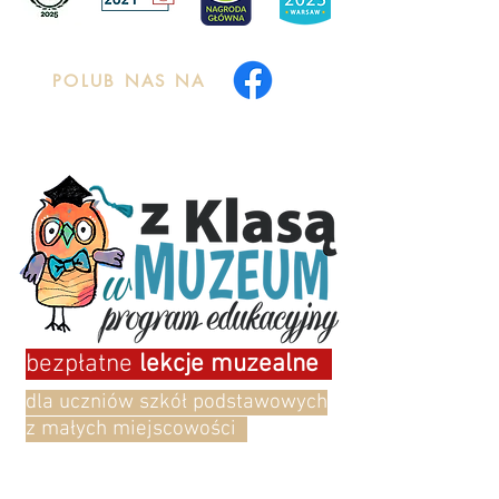
POLUB NAS NA
bezpłatne
lekcje muzealne
dla uczniów szkół podstawowych
z małych miejscowości