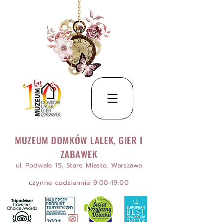
MUZEUM DOMKÓW LALEK, GIER I
ZABAWEK
ul. Podwale 15, Stare Miasto, Warszawa
czynne codziennie 9:00-19:00