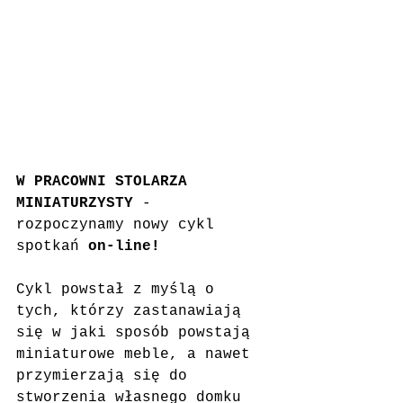
W PRACOWNI STOLARZA 
MINIATURZYSTY
 - 
rozpoczynamy nowy cykl 
spotkań 
on-line!
Cykl powstał z myślą o 
tych, którzy zastanawiają 
się w jaki sposób powstają 
miniaturowe meble, a nawet 
przymierzają się do 
stworzenia własnego domku 