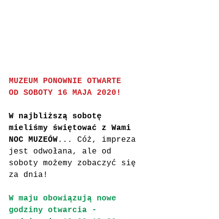
MUZEUM PONOWNIE OTWARTE 
OD SOBOTY 16 MAJA 2020!
W najbliższą sobotę 
mieliśmy świętować z Wami 
NOC MUZEÓW
... Cóż, impreza 
jest odwołana, ale od 
soboty możemy zobaczyć się 
za dnia!
W maju obowiązują nowe 
godziny otwarcia - 