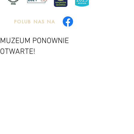
POLUB NAS NA
MUZEUM PONOWNIE
OTWARTE!