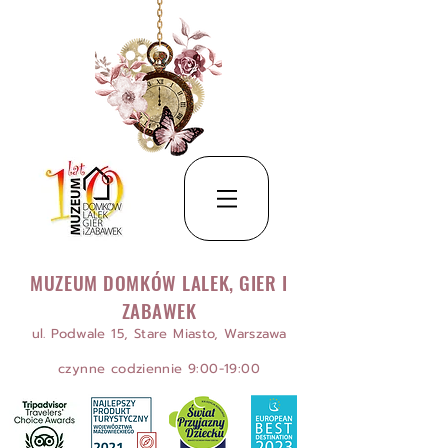
MUZEUM DOMKÓW LALEK, GIER I
ZABAWEK
ul. Podwale 15, Stare Miasto, Warszawa
czynne codziennie 9:00-19:00