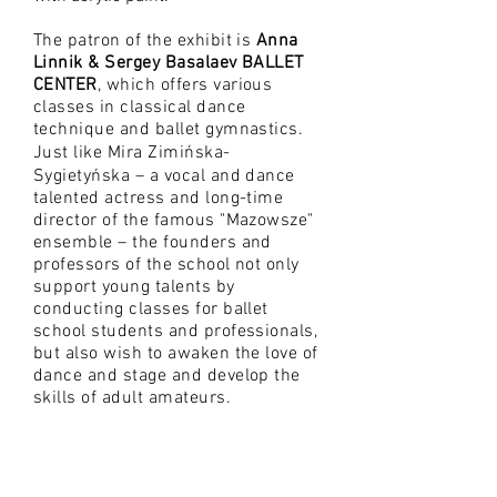
The patron of the exhibit is
Anna
Linnik & Sergey Basalaev BALLET
CENTER
, which offers various
classes in classical dance
technique and ballet gymnastics.
Just like Mira Zimińska-
Sygietyńska – a vocal and dance
talented actress and long-time
director of the famous "Mazowsze"
ensemble – the founders and
professors of the school not only
support young talents by
conducting classes for ballet
school students and professionals,
but also wish to awaken the love of
dance and stage and develop the
skills of adult amateurs.