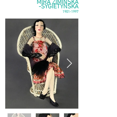
MIRA ZIMIŃSKA
-SYGIETYŃSKA
1901-1997