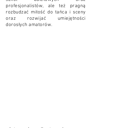
profesjonalistów, ale też pragną
rozbudzać miłość do tańca i sceny
oraz rozwijać umiejętności
dorosłych amatorów.
english