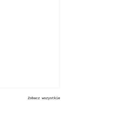
Zobacz wszystkie