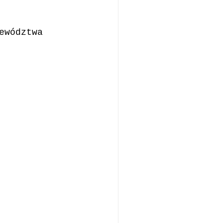
ewództwa 