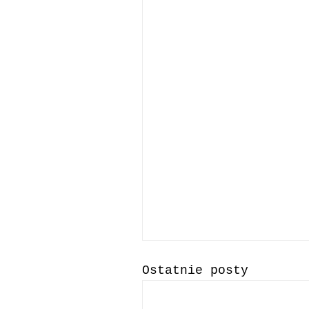
Ostatnie posty