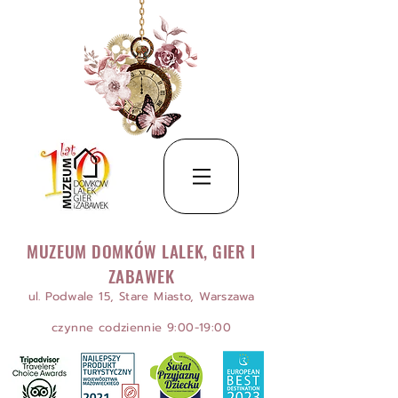
MUZEUM DOMKÓW LALEK, GIER I
ZABAWEK
ul. Podwale 15, Stare Miasto, Warszawa
czynne codziennie 9:00-19:00