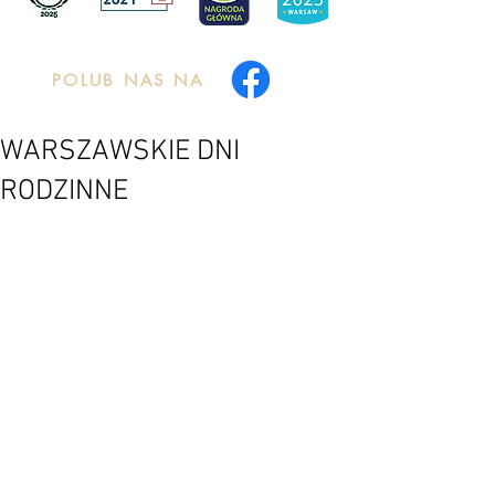
POLUB NAS NA
WARSZAWSKIE DNI
RODZINNE