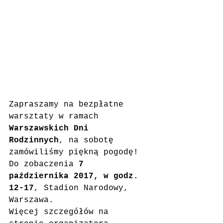
Zapraszamy na bezpłatne 
warsztaty w ramach 
Warszawskich Dni 
Rodzinnych
, na sobotę 
zamówiliśmy piękną pogodę!
Do zobaczenia
 7 
października 2017, w godz. 
12-17
, Stadion Narodowy, 
Warszawa.
Więcej szczegółów na 