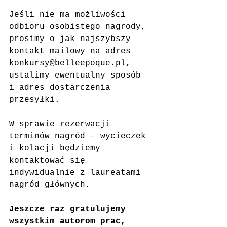
Jeśli nie ma możliwości 
odbioru osobistego nagrody, 
prosimy o jak najszybszy 
kontakt mailowy na adres 
konkursy@belleepoque.pl, 
ustalimy ewentualny sposób 
i adres dostarczenia 
przesyłki.
W sprawie rezerwacji 
terminów nagród – wycieczek 
i kolacji będziemy 
kontaktować się 
indywidualnie z laureatami 
nagród głównych.
Jeszcze raz gratulujemy 
wszystkim autorom prac, 