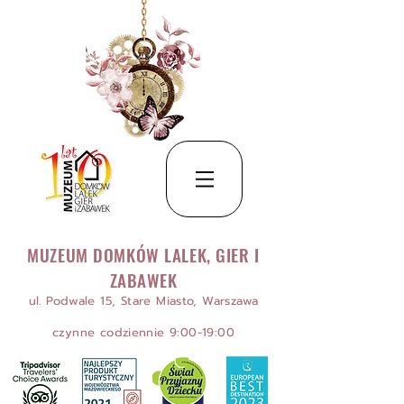
MUZEUM DOMKÓW LALEK, GIER I
ZABAWEK
ul. Podwale 15, Stare Miasto, Warszawa
czynne codziennie 9:00-19:00