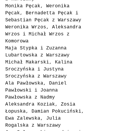
Monika Pęcak, Weronika 
Pęcak, Bernadetta Pęcak i 
Sebastian Pęcak z Warszawy
Weronika Wrzos, Aleksandra 
Wrzos i Michał Wrzos z 
Komorowa
Maja Stypka i Zuzanna 
Lubartowska z Warszawy
Michał Makarski, Kalina 
Sroczyńska i Justyna 
Sroczyńska z Warszawy
Ala Pawłowska, Daniel 
Pawłowski i Joanna 
Pawłowska z Nadmy
Aleksandra Koziak, Zosia 
Łopuska, Damian Pokuciński, 
Ewa Zalewska, Julia 
Rogalska z Warszawy